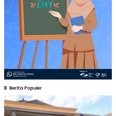
Berita Populer