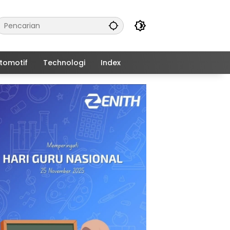
tomotif
Technologi
Index