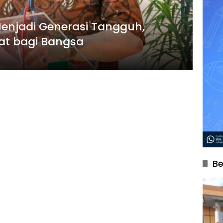
Menjadi Generasi Tangguh,
at bagi Bangsa
Be