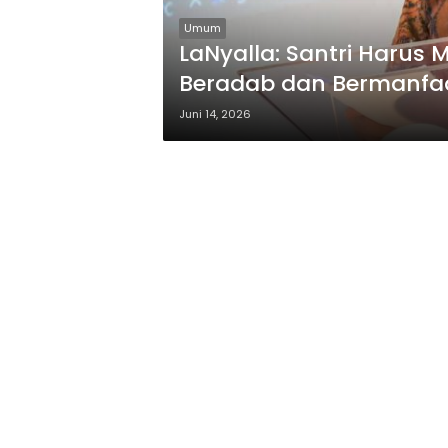
Umum
LaNyalla: Santri Harus 
Beradab dan Bermanfa
Juni 14, 2026