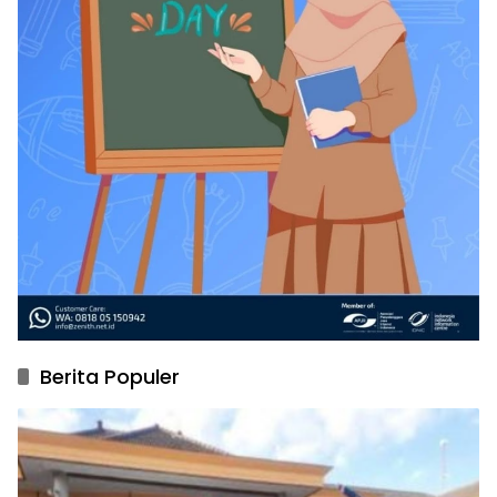
Berita Populer