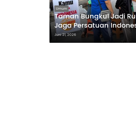
Umum
Taman Bungkul Jadi Ru
Jaga Persatuan Indone
Juni 21, 2026