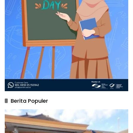
Berita Populer