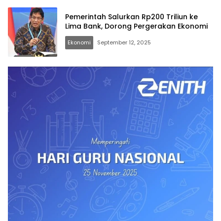
Pertama di Indonesia
Pemerintah Salurkan Rp200 Triliun ke
Lima Bank, Dorong Pergerakan Ekonomi
Ekonomi
September 12, 2025