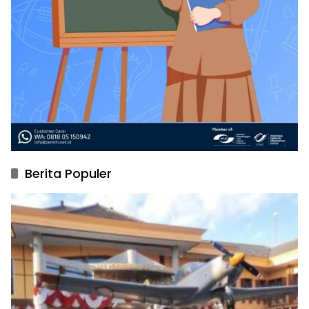
Berita Populer