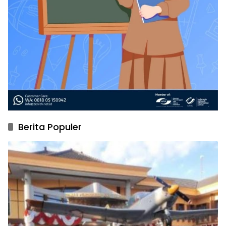
Berita Populer