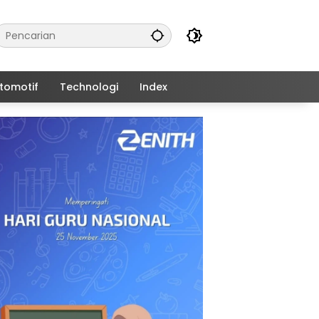
tomotif
Technologi
Index