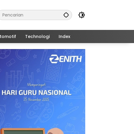
tomotif
Technologi
Index