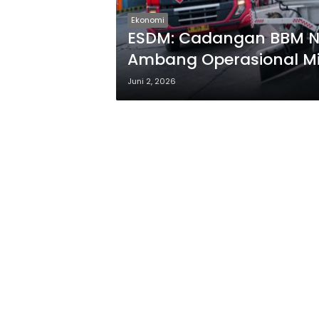
Ekonomi
ESDM: Cadangan BBM Na
Ambang Operasional 
Juni 2, 2026