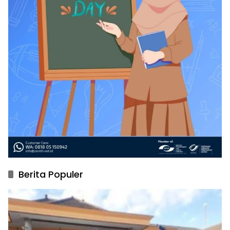
Berita Populer