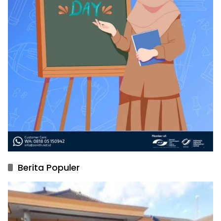
Berita Populer