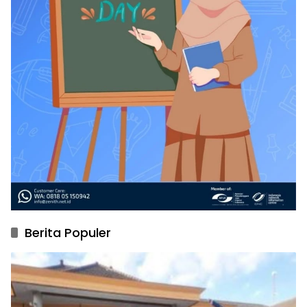
Berita Populer