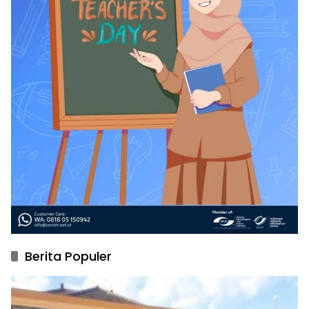
Berita Populer