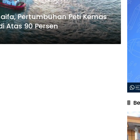
aifa, Pertumbuhan Peti Kemas
di Atas 90 Persen
Be