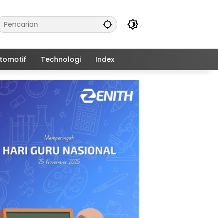
tomotif
Technologi
Index