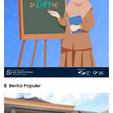
Berita Populer