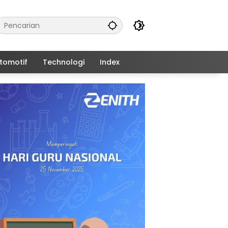
tomotif
Technologi
Index