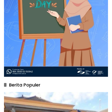
Berita Populer