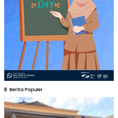
Berita Populer