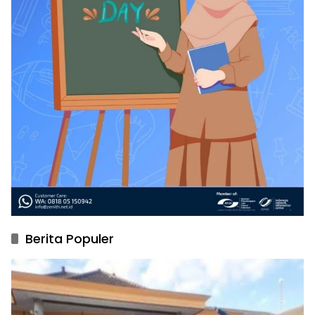
Berita Populer