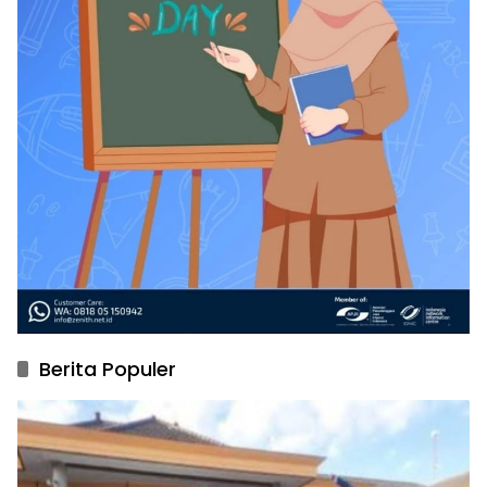
Berita Populer