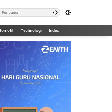
tomotif
Technologi
Index