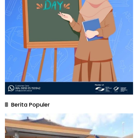
Berita Populer