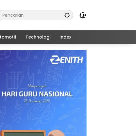
tomotif
Technologi
Index