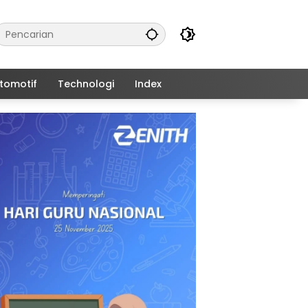
tomotif
Technologi
Index