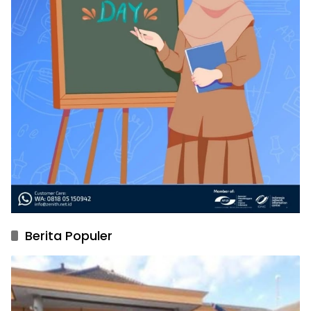
Berita Populer