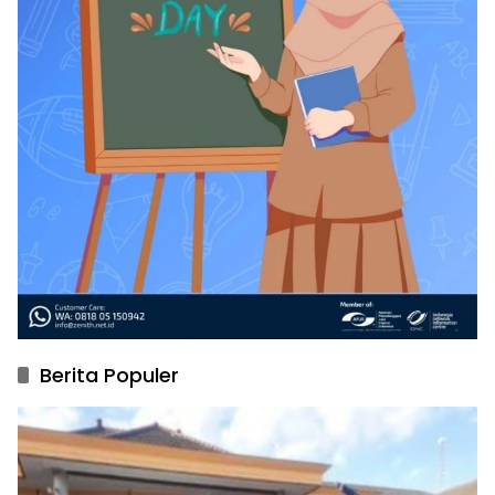
Berita Populer