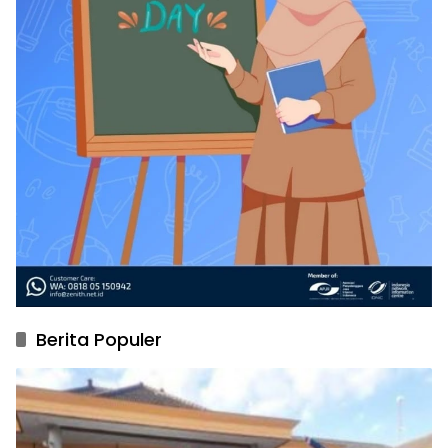
Berita Populer