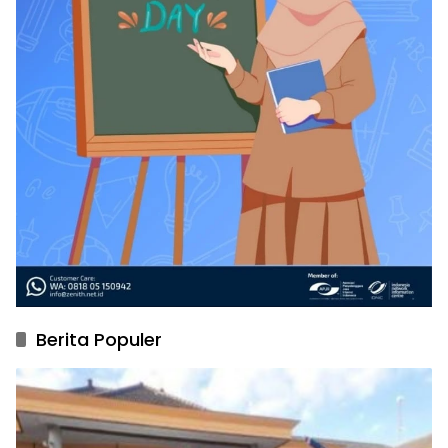
Berita Populer