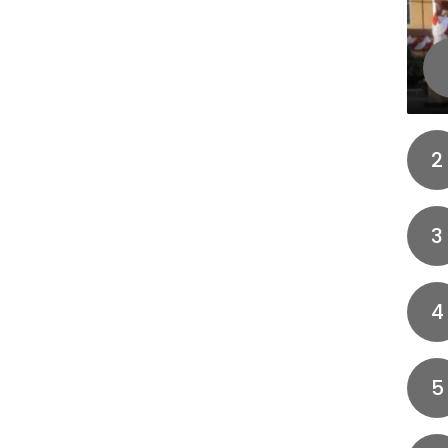
2
3
4
5