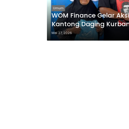
Umum
WOM Finance Gelar Aksi
Kantong Daging Kurba
Mei 27, 2026