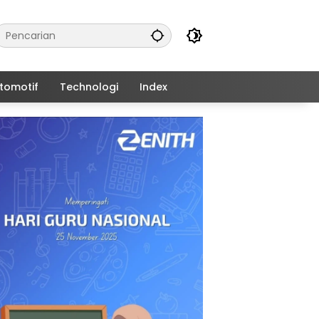
tomotif
Technologi
Index