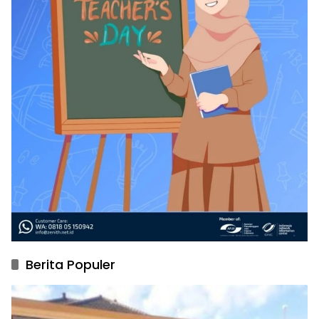
Berita Populer