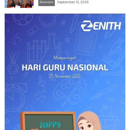
Ekonomi
September 12, 2025