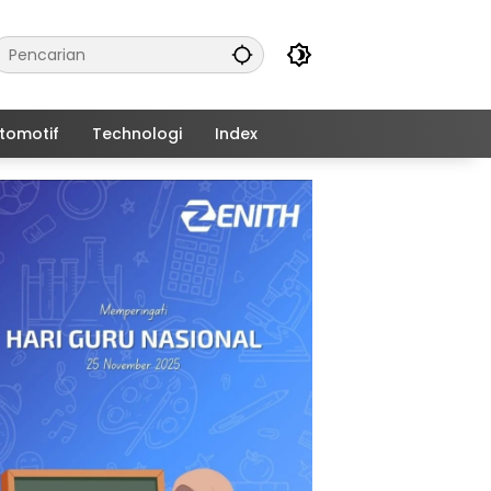
tomotif
Technologi
Index