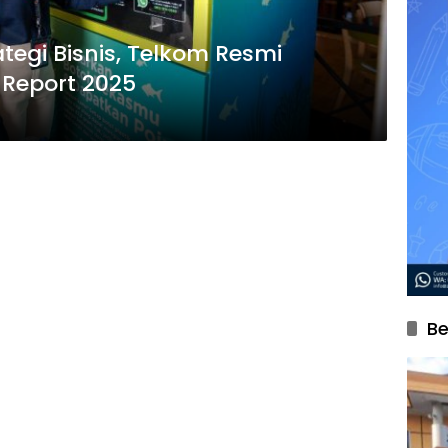
ategi Bisnis, Telkom Resmi
y Report 2025
Be