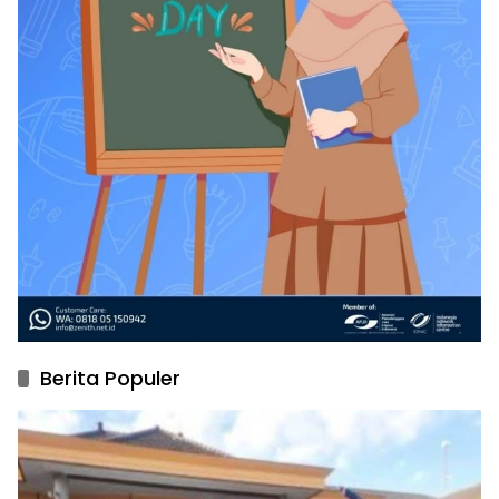
Berita Populer