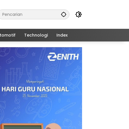
tomotif
Technologi
Index