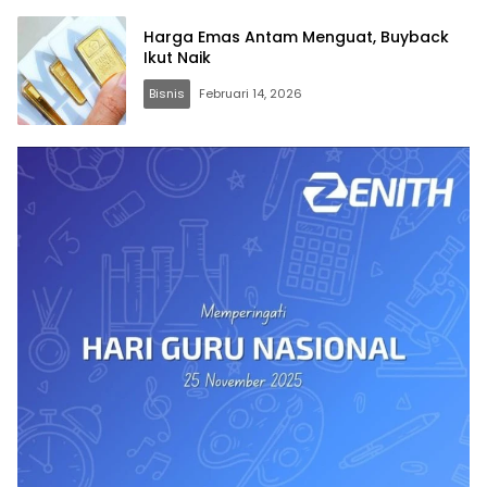
Harga Emas Antam Menguat, Buyback
Ikut Naik
Bisnis
Februari 14, 2026