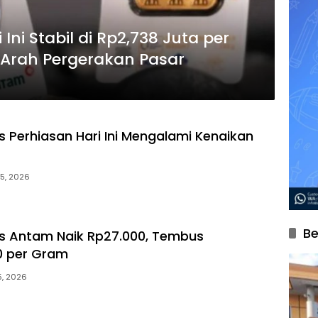
ni Stabil di Rp2,738 Juta per
 Arah Pergerakan Pasar
 Perhiasan Hari Ini Mengalami Kenaikan
15, 2026
Be
s Antam Naik Rp27.000, Tembus
0 per Gram
5, 2026