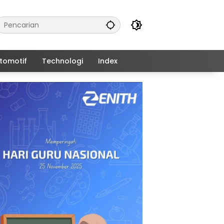
tomotif
Technologi
Index