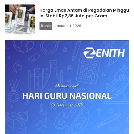
Harga Emas Antam di Pegadaian Minggu
Ini Stabil Rp2,86 Juta per Gram
Bisnis
Januari 11, 2026