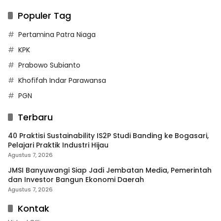
Populer Tag
Pertamina Patra Niaga
KPK
Prabowo Subianto
Khofifah Indar Parawansa
PGN
Terbaru
40 Praktisi Sustainability IS2P Studi Banding ke Bogasari,
Pelajari Praktik Industri Hijau
Agustus 7, 2026
JMSI Banyuwangi Siap Jadi Jembatan Media, Pemerintah
dan Investor Bangun Ekonomi Daerah
Agustus 7, 2026
Kontak