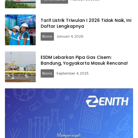
Tarif Listrik Triwulan I 2026 Tidak Naik, Ini
Daftar Lengkapnya
Bisnis
Januari 4, 2026
ESDM Lebarkan Pipa Gas Cisem:
Bandung, Yogyakarta Masuk Rencana!
Bisnis
September 4, 2025