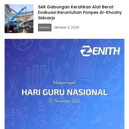
SAR Gabungan Kerahkan Alat Berat
Evakuasi Reruntuhan Ponpes Al-Khoziny
Sidoarjo
Umum
Oktober 3, 2025