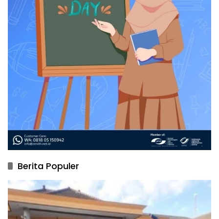
Berita Populer