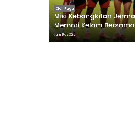
Olah Raga
Misi Kebangkitan Jerma
Memori Kelam Bersama
Juni 15, 2026