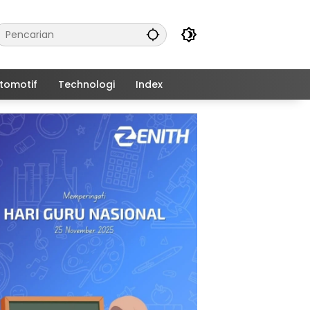
tomotif
Technologi
Index