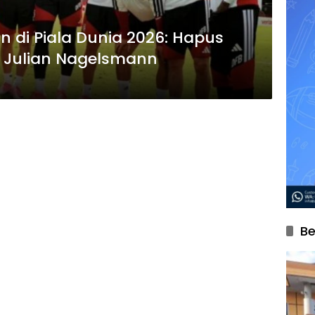
n di Piala Dunia 2026: Hapus
 Julian Nagelsmann
Be