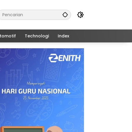
tomotif
Technologi
Index