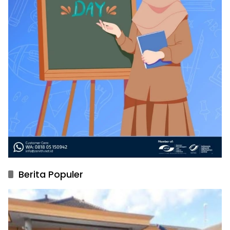
Berita Populer