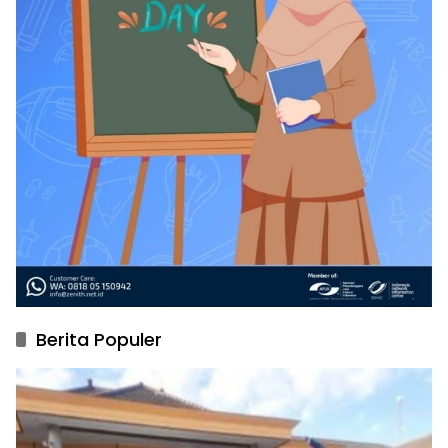
Berita Populer