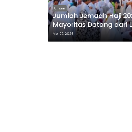
Umum
Jumlah Jemaah Haji 202
Mayoritas Datang dari 
Mei 27, 2026