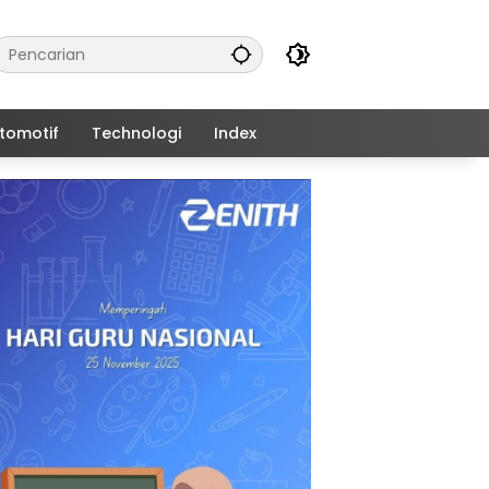
tomotif
Technologi
Index