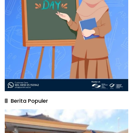
Berita Populer