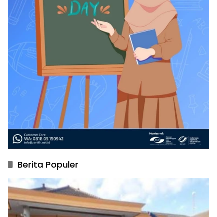
Berita Populer