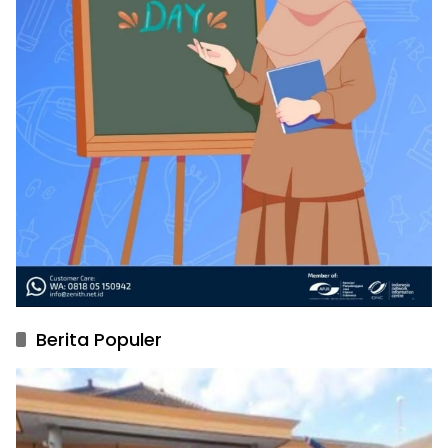
Berita Populer