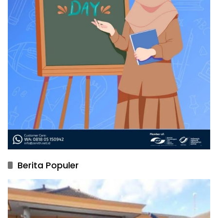
Berita Populer