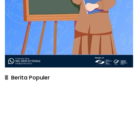
Berita Populer