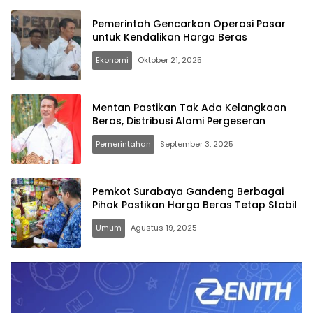
Pemerintah Gencarkan Operasi Pasar
untuk Kendalikan Harga Beras
Ekonomi
Oktober 21, 2025
Mentan Pastikan Tak Ada Kelangkaan
Beras, Distribusi Alami Pergeseran
Pemerintahan
September 3, 2025
Pemkot Surabaya Gandeng Berbagai
Pihak Pastikan Harga Beras Tetap Stabil
Umum
Agustus 19, 2025